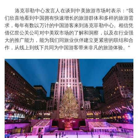
洛克菲勒中心发言人在谈到中美旅游市场时表示：“我
们欣喜地看到中国拥有快速增长的旅游群体和多样的旅游需
求，每年有数以万计的中国游客来到洛克菲勒中心。相信凭
借亿世公关公司对中美双市场的了解和洞察，以及在行业强
大的推广能力，能为我们同旅业伙伴建立更紧密的联结和合
作，从线上到线下共同为中国游客带来非凡的旅游体验。”