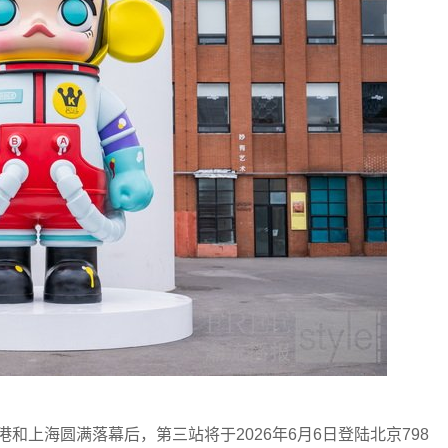
香港和上海圆满落幕后，第三站将于2026年6月6日登陆北京798