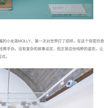
嘴的小女孩MOLLY，第一次对世界打了招呼。在这个宛若珍奇
与经典手办。没有复杂的故事设定，但正是这份纯粹的姿态，让
起点。