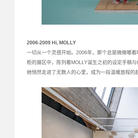
2006-2009 Hi, MOLLY
一切从一个灵感开始。2006年，那个总是微微嘟着
柜的展区中，陈列着MOLLY诞生之初的设定手稿
她悄然走进了无数人的心里，成为一段温暖旅程的