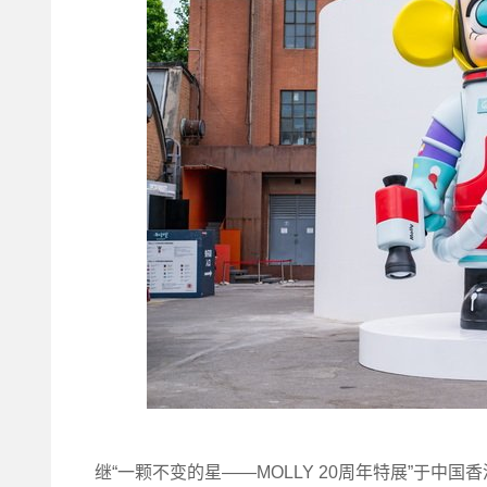
继“一颗不变的星——MOLLY 20周年特展”于中国