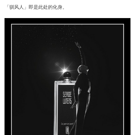
「驯风人」即是此处的化身。