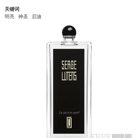
关键词
明亮 神圣 启迪