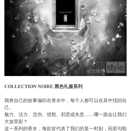
COLLECTION NOIRE 黑色礼服系列
我将自己的故事编织在香水中，每个人都可以在其中找回自
己。
魅力、活力、悲伤、愤怒、邪恶或失意……哪一面会让我们
大放异彩？
这一系列的香水，每款皆代表了我们的某一时刻，宛若勾勒