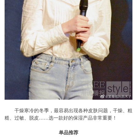
干燥寒冷的冬季，最容易出现各种皮肤问题，干燥、粗
糙、过敏、脱皮……选一款好的保湿产品非常重要！
单品推荐