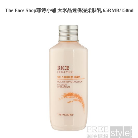
The Face Shop菲诗小铺 大米晶透保湿柔肤乳 65RMB/150ml