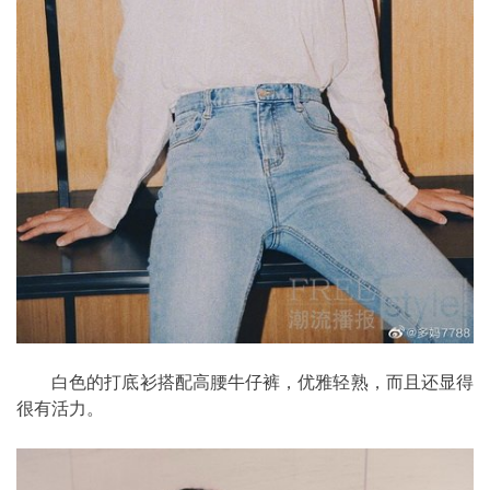
白色的打底衫搭配高腰牛仔裤，优雅轻熟，而且还显得
很有活力。