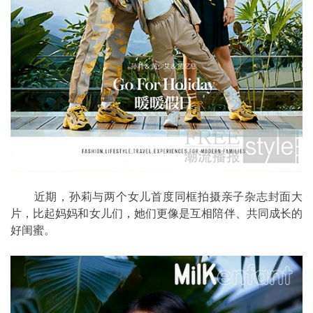
近期，孙莉与两个女儿首度同框拍摄亲子杂志封面大
片，比起妈妈和女儿们，她们更像是互相陪伴、共同成长的
好闺蜜。