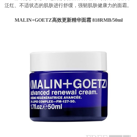
泛红、不适状态的肌肤进行舒缓，强韧肌肤健康力的面霜。
MALIN+GOETZ高效更新精华面霜 818RMB/50ml