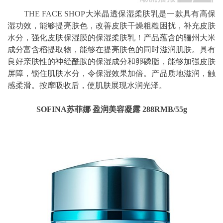
THE FACE SHOP大米晶透保湿柔肤乳是一款具有高保
湿功效，能够提亮肤色，改善皮肤干燥粗糙困扰，补充皮肤
水分，强化皮肤保湿膜的保湿柔肤乳！产品蕴含的骊州大米
成分富含稻提取物，能够在提亮肤色的同时滋润肌肤。具有
良好亲肤性的神经酰胺的保湿成分和卵磷脂，能够加强皮肤
屏障，锁住肌肤水分，令保湿效果加倍。产品质地滋润，触
感柔滑。按摩吸收后，使肌肤展现水润光泽。
SOFINA苏菲娜 盈润美容凝露 288RMB/55g