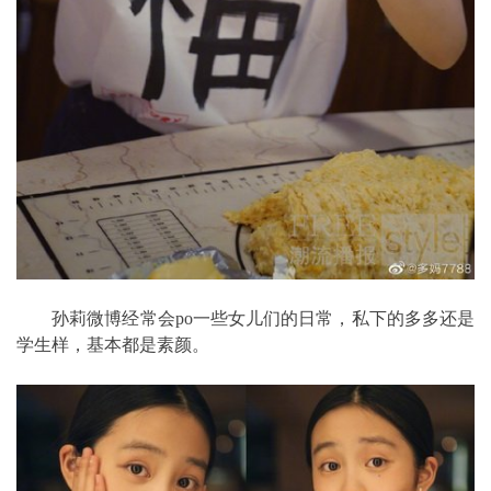
孙莉微博经常会po一些女儿们的日常，私下的多多还是
学生样，基本都是素颜。