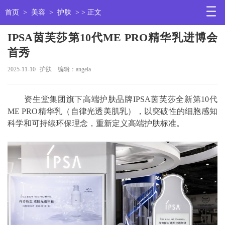
首页
>
美容
>
护肤
> > 正文
IPSA茵芙莎第10代ME PRO精华乳进博会
首秀
2025-11-10
护肤
编辑：angela
资生堂集团旗下高端护肤品牌IPSA茵芙莎全新第10代
ME PRO精华乳（自律光透美肌乳），以突破性的细胞感知
科学和可持续环保理念，重新定义高端护肤标准。