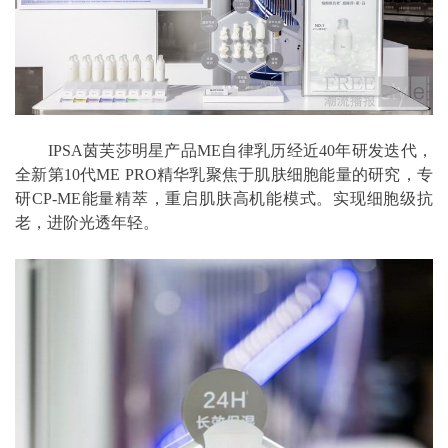
IPSA茵芙莎明星产品ME自律乳历经近40年研发迭代，
全新第10代ME PRO精华乳聚焦于肌肤细胞能量的研究，专
研CP-ME能量精萃，重启肌肤高机能模式。实现细胞级抗
老，进阶光透年轻。