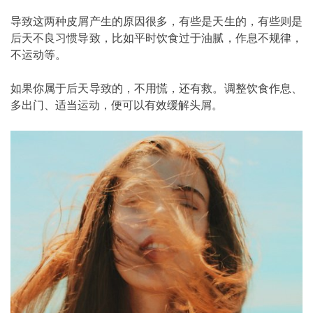
导致这两种皮屑产生的原因很多，有些是天生的，有些则是
后天不良习惯导致，比如平时饮食过于油腻，作息不规律，
不运动等。
如果你属于后天导致的，不用慌，还有救。调整饮食作息、
多出门、适当运动，便可以有效缓解头屑。