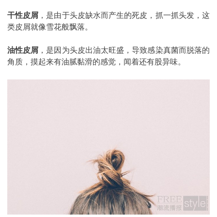
干性皮屑
，是由于头皮缺水而产生的死皮，抓一抓头发，这
类皮屑就像雪花般飘落。
油性皮屑
，是因为头皮出油太旺盛，导致感染真菌而脱落的
角质，摸起来有油腻黏滑的感觉，闻着还有股异味。