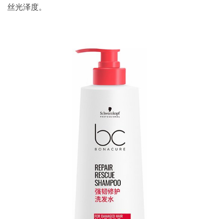
丝光泽度。