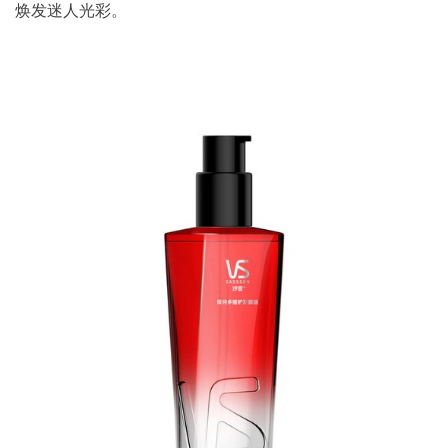
焕发迷人光彩。