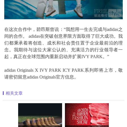
在这次合作中，碧昂斯曾说：“我想用一生去完成与adidas之
间的合作。 adidas在突破创意界限方面取得了巨大成功。我
们都秉承着将创造、成长和社会责任置于企业最前沿的理
念。我期待与这位大家公认的、充满活力的行业领导者一
起，真正在全球范围内重新启动并扩展IVY PARK。”
adidas Originals X IVY PARK ICY PARK系列即将上市，敬
请密切留意adidas Originals官方信息。
相关文章