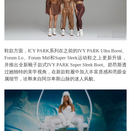
鞋款方面，ICY PARK系列在之前的IVY PARK Ultra Boost、
Forum Lo、Forum Mid和Super Sleek运动鞋之上更新升级，
并推出全新靴子款式IVY PARK Super Sleek Boot。碧昂斯透
过她独特的美学视角，在新款鞋履中加入丰富质感和亮眼金
属细节，诠释来自阿尔卑斯山脉的迷人风貌。