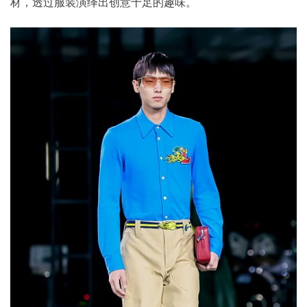
材，透过服装演绎出创意十足的趣味。