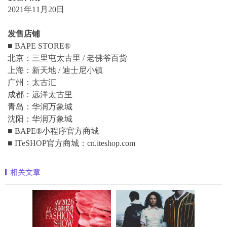
2021年11月20日
发售店铺
■ BAPE STORE®
北京：三里屯太古里 / 老佛爷百货
上海：新天地 / 迪士尼小镇
广州：太古汇
成都：远洋太古里
青岛：华润万象城
沈阳：华润万象城
■ BAPE®小程序官方商城
■ ITeSHOP官方商城：cn.iteshop.com
相关文章