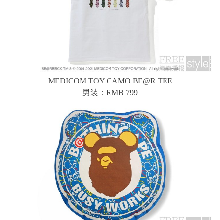
MEDICOM TOY CAMO BE@R TEE
男装：RMB 799