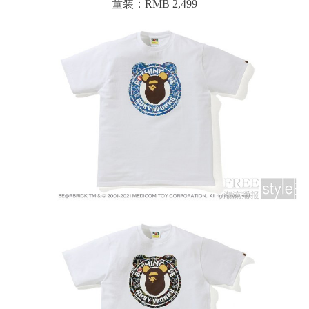
童装：RMB 2,499