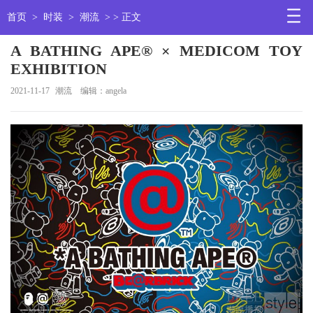
首页
>
时装
>
潮流
> > 正文
A BATHING APE® × MEDICOM TOY
EXHIBITION
2021-11-17
潮流
编辑：angela