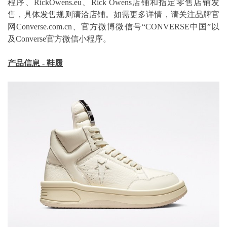
程序、RickOwens.eu、Rick Owens店铺和指定零售店铺发
售，具体发售规则请洽店铺。如需更多详情，请关注品牌官
网Converse.com.cn、官方微博微信号“CONVERSE中国”以
及Converse官方微信小程序。
产品信息 - 鞋履