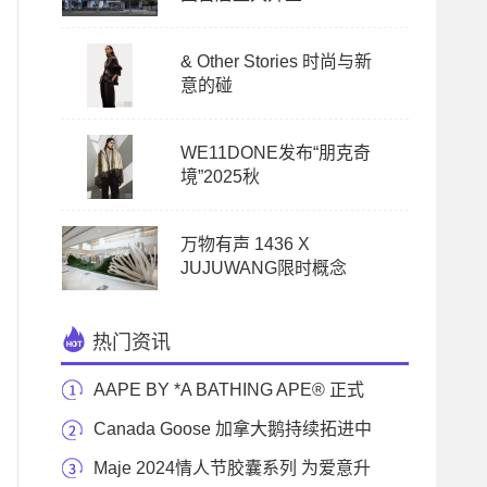
& Other Stories 时尚与新
意的碰
WE11DONE发布“朋克奇
境”2025秋
万物有声 1436 X
JUJUWANG限时概念
热门资讯
AAPE BY *A BATHING APE® 正式
发布2022秋冬男装系列
Canada Goose 加拿大鹅持续拓进中
国市场 全新启幕济
Maje 2024情人节胶囊系列 为爱意升