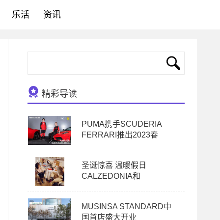
乐活
资讯
精彩导读
PUMA携手SCUDERIA
FERRARI推出2023春
圣诞惊喜 温暖假日
CALZEDONIA和
MUSINSA STANDARD中
国首店盛大开业