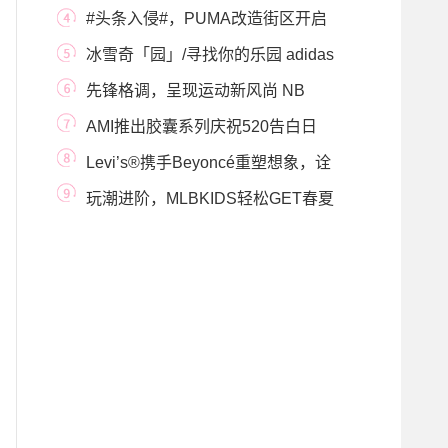
温，解锁心动穿
#头条入侵#，PUMA改造街区开启
冰雪奇「园」/寻找你的乐园 adidas
Originals X IVY
先锋格调，呈现运动新风尚 NB
Hyper Sports Designed
AMI推出胶囊系列庆祝520告白日
Levi’s®携手Beyoncé重塑想象，诠
释经典
玩潮进阶，MLBKIDS轻松GET春夏
潮童穿搭