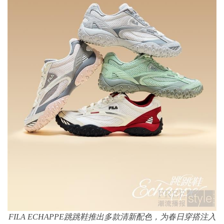
FILA ECHAPPE
跳跳鞋推出多款清新配色，为春日穿搭注入