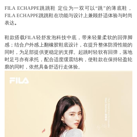
FILA ECHAPPE跳跳鞋 定位为一双可以“跳”的薄底鞋，
FILA ECHAPPE跳跳鞋在功能与设计上兼顾舒适体验与时尚
表达
。
鞋款搭载FILA轻舒发泡科技中底，带来轻量柔软的回弹脚
感；结合户外感上翻橡胶鞋底设计，在提升整体防滑性能的
同时，为足部提供更稳定的支撑。起跳时轻软有回弹，落地
时足弓亦有承托，配合适度缓震结构，使鞋款在保持轻盈轮
廓的同时，依然具备舒适行走体验。