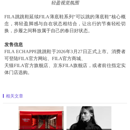
轻盈视觉氛围
FILA跳跳鞋延续FILA薄底鞋系列“可以跳的薄底鞋”核心概
念，将轻盈脚感与自在状态相结合，让出行的节奏轻松切
换，步履之间释放属于自己的春日好状态。
发售信息
FILA ECHAPPE跳跳鞋于2026年3月27日正式上市。消费者
可登陆FILA官方网站、FILA官方商城、
天猫FILA官方旗舰店、京东FILA旗舰店，或者前往指定实
体门店选购。
相关文章