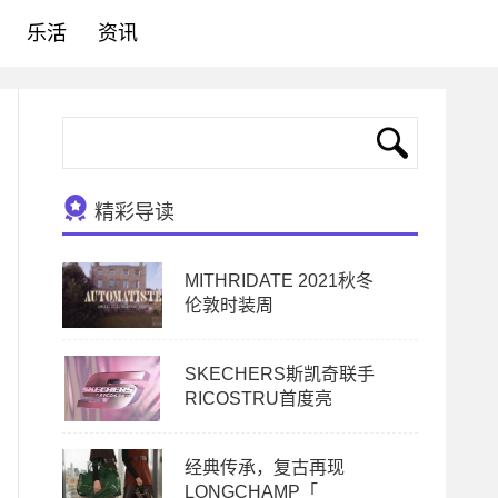
乐活
资讯
精彩导读
MITHRIDATE 2021秋冬
伦敦时装周
SKECHERS斯凯奇联手
RICOSTRU首度亮
经典传承，复古再现
LONGCHAMP「