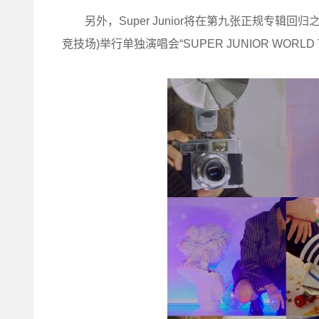
另外，Super Junior将在第九张正规专辑回归之
竞技场)举行单独演唱会“SUPER JUNIOR WORLD TO