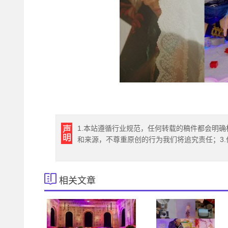
1.本站遵循行业规范，任何转载的稿件都会明确
和来源，不尊重原创的行为我们将追究责任；3
相关文章