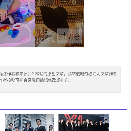
标注作者和来源；2.本站的原创文章，请转载时务必注明文章作者
.作者投稿可能会经我们编辑修改或补充。