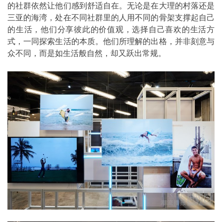
的社群依然让他们感到舒适自在。无论是在大理的村落还是
三亚的海湾，处在不同社群里的人用不同的骨架支撑起自己
的生活，他们分享彼此的价值观，选择自己喜欢的生活方
式，一同探索生活的本质。他们所理解的出格，并非刻意与
众不同，而是如生活般自然，却又跃出常规。