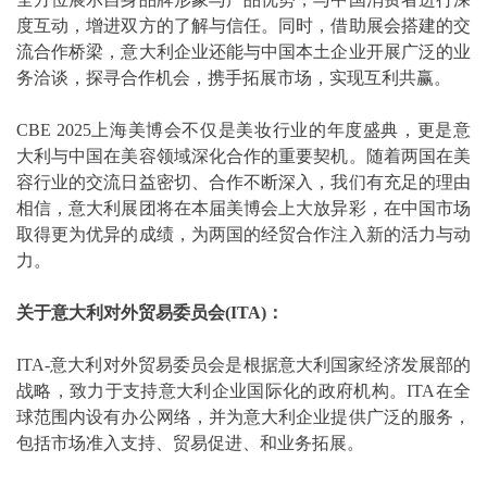
度互动，增进双方的了解与信任。同时，借助展会搭建的交
流合作桥梁，意大利企业还能与中国本土企业开展广泛的业
务洽谈，探寻合作机会，携手拓展市场，实现互利共赢。
CBE 2025上海美博会不仅是美妆行业的年度盛典，更是意
大利与中国在美容领域深化合作的重要契机。随着两国在美
容行业的交流日益密切、合作不断深入，我们有充足的理由
相信，意大利展团将在本届美博会上大放异彩，在中国市场
取得更为优异的成绩，为两国的经贸合作注入新的活力与动
力。
关于意大利对外贸易委员会(ITA)：
ITA-意大利对外贸易委员会是根据意大利国家经济发展部的
战略，致力于支持意大利企业国际化的政府机构。ITA在全
球范围内设有办公网络，并为意大利企业提供广泛的服务，
包括市场准入支持、贸易促进、和业务拓展。