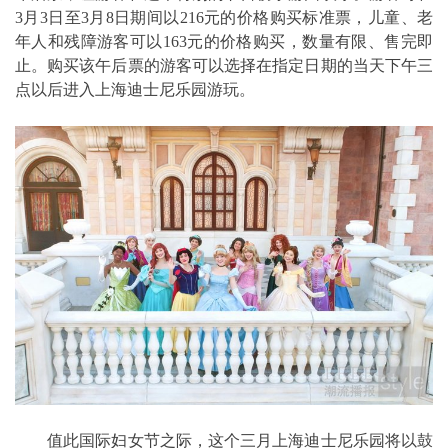
3月3日至3月8日期间以216元的价格购买标准票，儿童、老
年人和残障游客可以163元的价格购买，数量有限、售完即
止。购买该午后票的游客可以选择在指定日期的当天下午三
点以后进入上海迪士尼乐园游玩。
值此国际妇女节之际，这个三月上海迪士尼乐园将以鼓