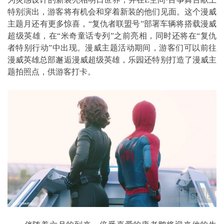
特别演出，游客将有机会和穿着新装的他们见面。这个漫威
主题月还有更多惊喜，“复仇者联盟号”部署车辆将搭载漫威
超级英雄，在“米奇童话专列”之前亮相，同时还将在“复仇
者特别行动”中出现。漫威主题活动期间，游客们可以前往
漫威英雄总部邂逅漫威超级英雄，乐园还特别打造了漫威主
题拍照点，供游客打卡。