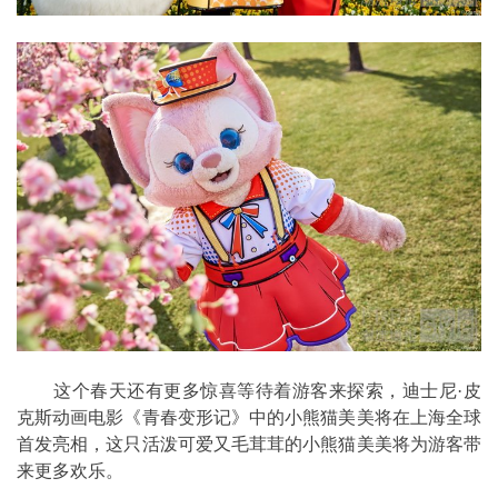
这个春天还有更多惊喜等待着游客来探索，迪士尼·皮
克斯动画电影《青春变形记》中的小熊猫美美将在上海全球
首发亮相，这只活泼可爱又毛茸茸的小熊猫美美将为游客带
来更多欢乐。